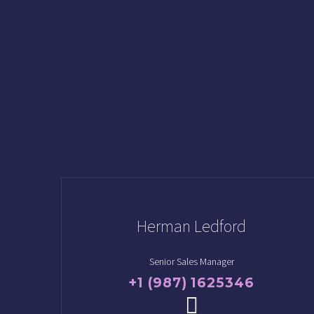
Herman Ledford
Senior Sales Manager
+1 (987) 1625346