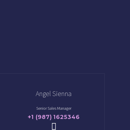
Angel Sienna
Senior Sales Manager
+1 (987) 1625346