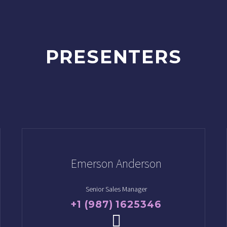
PRESENTERS
Emerson Anderson
Senior Sales Manager
+1 (987) 1625346