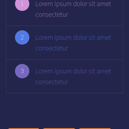
Lorem ipsum dolor sit amet
1
consectetur
Lorem ipsum dolor sit amet
2
consectetur
Lorem ipsum dolor sit amet
3
consectetur